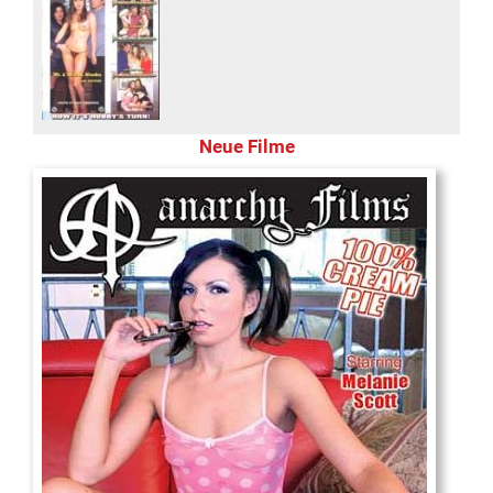
Neue Filme