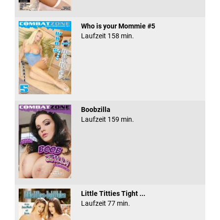
Who is your Mommie #5
Laufzeit 158 min.
Boobzilla
Laufzeit 159 min.
Little Titties Tight ...
Laufzeit 77 min.