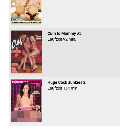
Cum to Mommy #5
Laufzeit 92 min.
Huge Cock Junkies 2
Laufzeit 154 min.