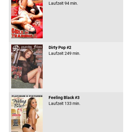
Laufzeit 94 min.
Dirty Pop #2
Laufzeit 249 min.
Feeling Black #3
Laufzeit 133 min.