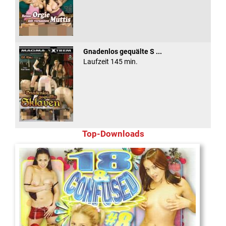
Gnadenlos gequälte S ...
Laufzeit 145 min.
Top-Downloads