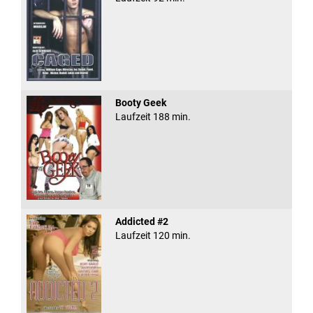
Booty Geek
Laufzeit 188 min.
Addicted #2
Laufzeit 120 min.