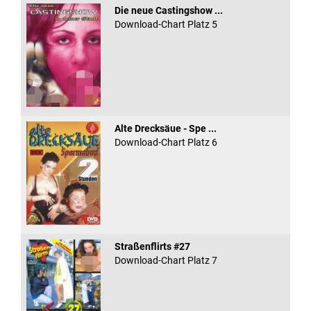
Die neue Castingshow ...
Download-Chart Platz 5
Alte Drecksäue - Spe ...
Download-Chart Platz 6
Straßenflirts #27
Download-Chart Platz 7