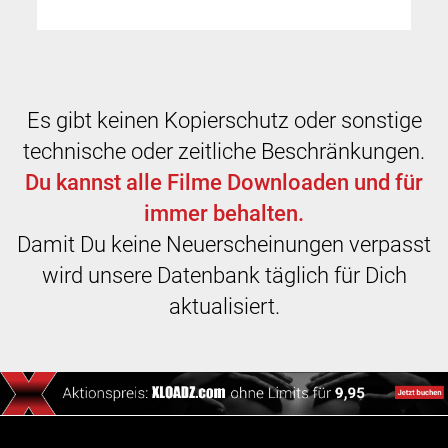
Es gibt keinen Kopierschutz oder sonstige
technische oder zeitliche Beschränkungen.
Du kannst alle Filme Downloaden und für
immer behalten.
Damit Du keine Neuerscheinungen verpasst
wird unsere Datenbank täglich für Dich
aktualisiert.