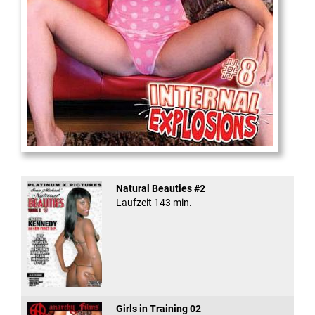
Internal Explosionen
Natural Beauties #2
Laufzeit 143 min.
Girls in Training 02