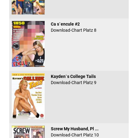
Ca s`encule #2
Download-Chart Platz 8
Kayden`s College Tails
Download-Chart Platz 9
Screw My Husband, Pl ...
Download-Chart Platz 10