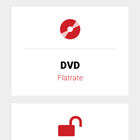
DVD
Flatrate