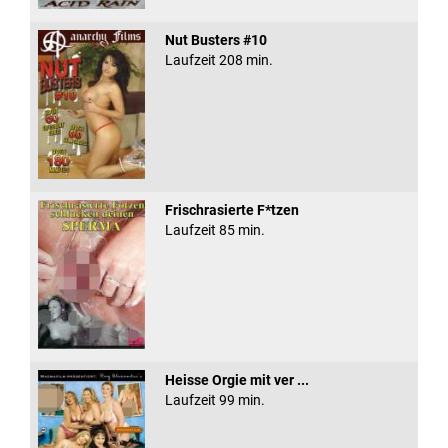
Nut Busters #10
Laufzeit 208 min.
Frischrasierte F*tzen
Laufzeit 85 min.
Heisse Orgie mit ver ...
Laufzeit 99 min.