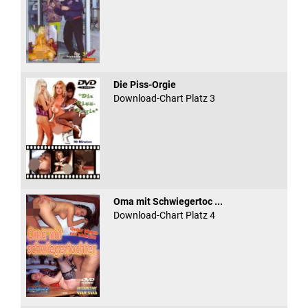
Die Piss-Orgie
Download-Chart Platz 3
Oma mit Schwiegertoc ...
Download-Chart Platz 4